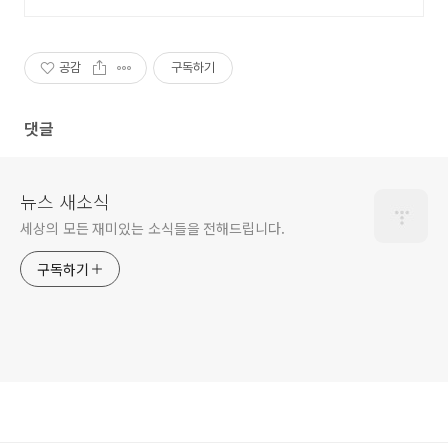
개발
공감
구독하기
댓글
뉴스 새소식
세상의 모든 재미있는 소식들을 전해드립니다.
구독하기