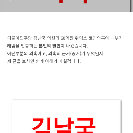
더불어민주당 김남국 의원의 60억원 위믹스 코인의혹이 내부거
래임을 입증하는
본인의 발언
이 나왔습니다.
어떤부분의 의혹이고, 의혹의 근거(증거)가 무엇인지
제 글을 보시면 쉽게 이해가 가실겁니다.