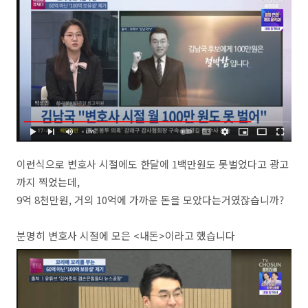
이런식으로 변호사 시절에도 한달에 1백만원도 못벌었다고 광고
까지 찍었는데,
9억 8천만원, 거의 10억에 가까운 돈을 모았다는거였잖습니까?
분명히 변호사 시절에 모은 <내돈>이라고 했습니다