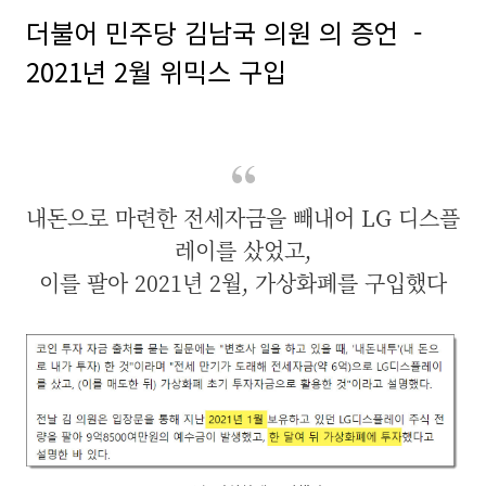
더불어 민주당 김남국 의원 의 증언 -
2021년 2월 위믹스 구입
내돈으로 마련한 전세자금을 빼내어 LG 디스플
레이를 샀었고,
이를 팔아 2021년 2월, 가상화폐를 구입했다