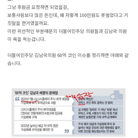
그냥 후원금 요청하면 되었을걸,
보통사람보다 많은 돈인데, 왜 저렇게 100만원도 못벌었다고 거
짓말을 한거였을까요.
이런 위선적인 부분때문의 더불어민주당 의원들과 김남국 의원
이 욕을 먹는겁니다.
더불어민주당 김남국의원 60억 코인 이슈를 정리하면 아래와 같
습니다.