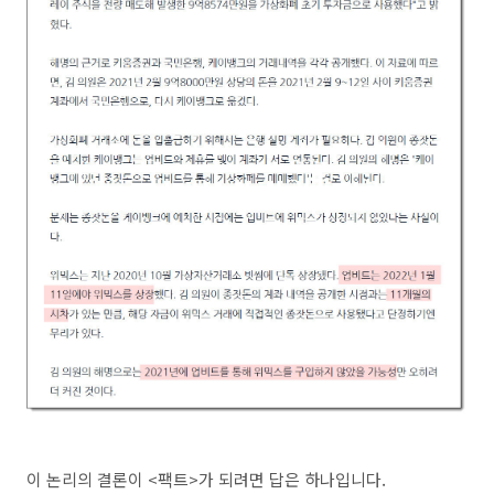
이 논리의 결론이 <팩트>가 되려면 답은 하나입니다.