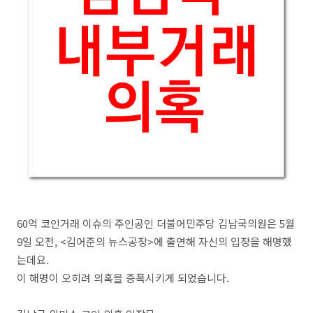
60억 코인거래 이슈의 주인공인 더불어민주당 김남국의원은 5월
9일 오전, <김어준의 뉴스공장>에 출연해 자신의 입장을 해명했
는데요.
이 해명이 오히려 의혹을 증폭시키게 되었습니다.