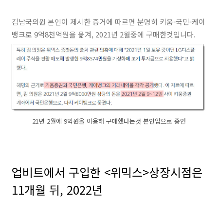
김남국의원 본인이 제시한 증거에 따르면 분명히 키움-국민-케이
뱅크로 9억8천억원을 옮겨, 2021년 2월중에 구매한것입니다.
21년 2월에 9억원을 이용해 구매했다는것 본인입으로 증언
업비트에서 구입한 <위믹스>상장시점은
11개월 뒤, 2022년